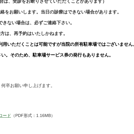
合は、受診をお断りさせていただくことがあります）
連絡をお願いします。当日の診療はできない場合があります。
できない場合は、必ずご連絡下さい。
の方は、再予約はいたしかねます。
利用いただくことは可能ですが当院の所有駐車場ではございません
さい。そのため、駐車場サービス券の発行もありません。
、何卒お願い申し上げます。
ロード
（PDF形式：1.16MB）