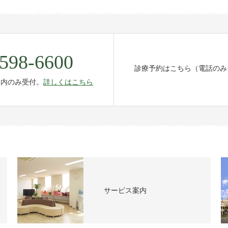
598-6600
診療予約はこちら（電話のみ
間内のみ受付。
詳しくはこちら
サービス案内