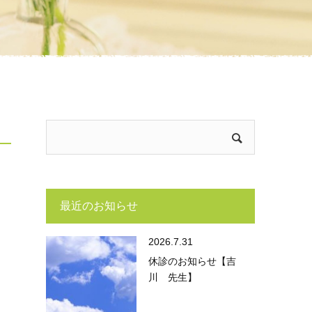
最近のお知らせ
2026.7.31
休診のお知らせ【吉
川 先生】