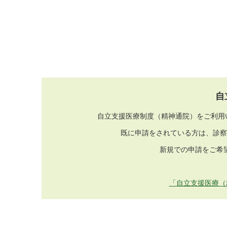
自
自立支援医療制度（精神通院）をご利用
既に申請をされている方は、診察
新規での申請をご希
「自立支援医療（