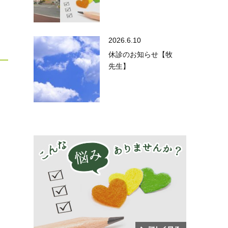
2026.6.10
休診のお知らせ【牧
先生】