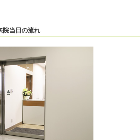
来院当日の流れ