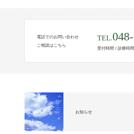
048-
TEL.
電話でのお問い合わせ
ご相談はこちら
受付時間 / 診療時
お知らせ