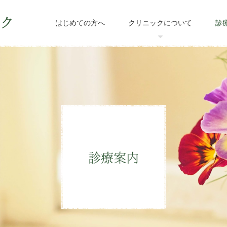
はじめての方へ
クリニックについて
診
診療案内