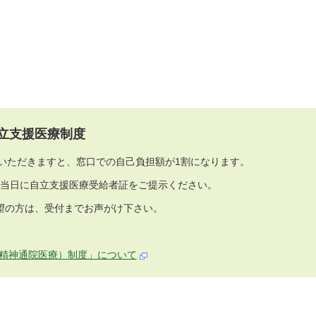
立支援医療制度
いただきますと、窓口での自己負担額が1割になります。
当日に自立支援医療受給者証をご提示ください。
望の方は、受付までお声がけ下さい。
精神通院医療）制度」について