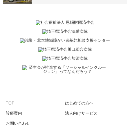
TOP
はじめての方へ
診療案内
法人向けサービス
お問い合わせ