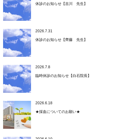
休診のお知らせ【吉川 先生】
2026.7.31
休診のお知らせ【齊藤 先生】
2026.7.8
臨時休診のお知らせ【白石院長】
2026.6.18
★採血についてのお願い★
2026.6.10