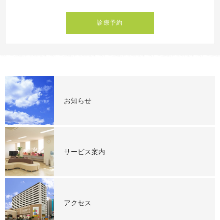
診療予約
お知らせ
サービス案内
アクセス