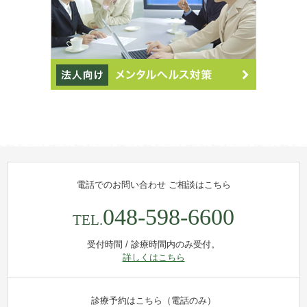
電話でのお問い合わせ
ご相談はこちら
048-598-6600
TEL.
受付時間 / 診療時間内のみ受付。
詳しくはこちら
診療予約はこちら（電話のみ）