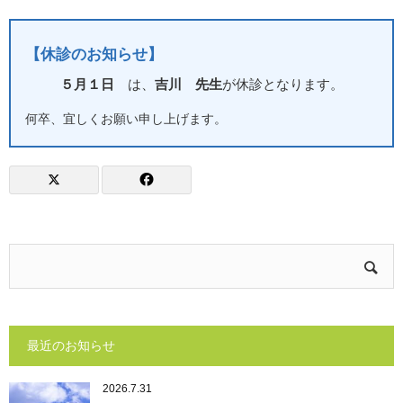
【休診のお知らせ】
５月１日
は、
吉川 先生
が休診となります。
何卒、宜しくお願い申し上げます。
最近のお知らせ
2026.7.31