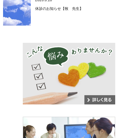
休診のお知らせ【牧 先生】