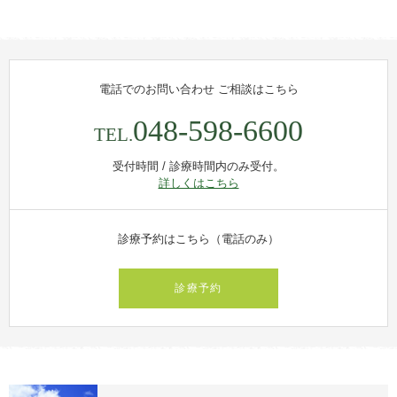
電話でのお問い合わせ
ご相談はこちら
048-598-6600
TEL.
受付時間 / 診療時間内のみ受付。
詳しくはこちら
診療予約はこちら（電話のみ）
診療予約