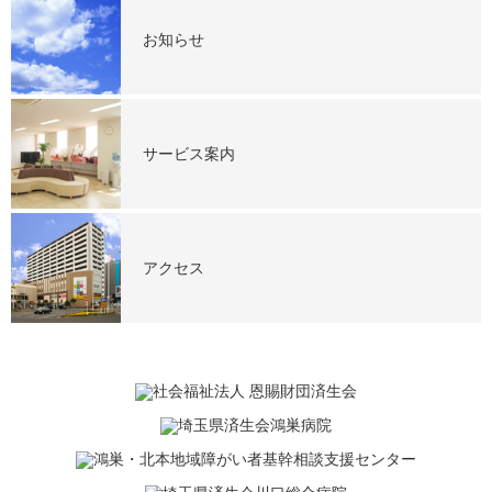
お知らせ
サービス案内
アクセス