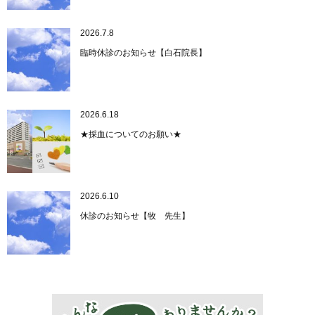
2026.7.8
臨時休診のお知らせ【白石院長】
2026.6.18
★採血についてのお願い★
2026.6.10
休診のお知らせ【牧 先生】