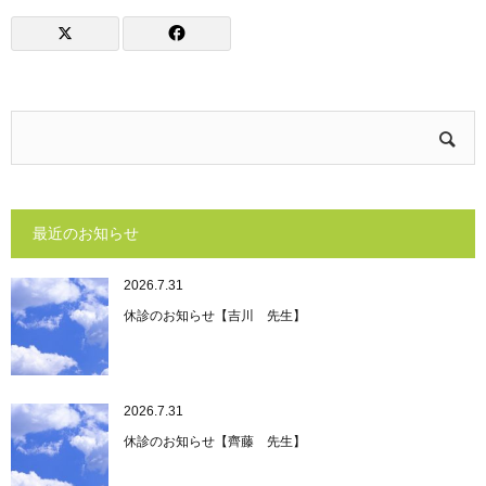
最近のお知らせ
2026.7.31
休診のお知らせ【吉川 先生】
2026.7.31
休診のお知らせ【齊藤 先生】