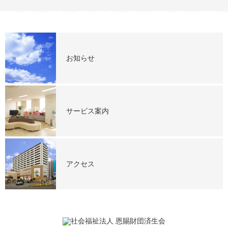
お知らせ
サービス案内
アクセス