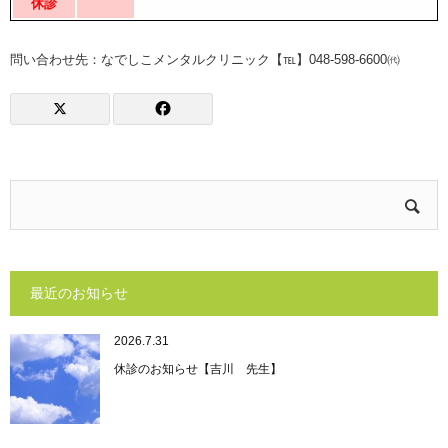
休診
問い合わせ先：なでしこメンタルクリニック【℡】048-598-6600㈹
最近のお知らせ
2026.7.31
休診のお知らせ【吉川 先生】