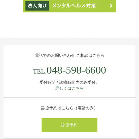
電話でのお問い合わせ
ご相談はこちら
048-598-6600
TEL.
受付時間 / 診療時間内のみ受付。
詳しくはこちら
診療予約はこちら（電話のみ）
診療予約