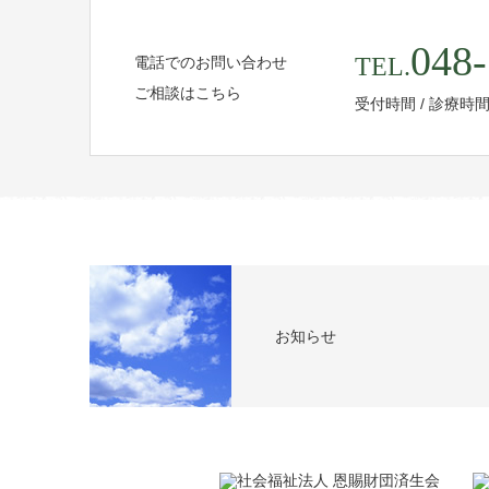
048-
TEL.
電話でのお問い合わせ
ご相談はこちら
受付時間 / 診療時
お知らせ