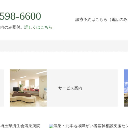
598-6600
診療予約はこちら（電話のみ
間内のみ受付。
詳しくはこちら
サービス案内