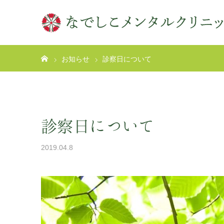
ホーム
お知らせ
診察日について
診察日について
2019.04.8