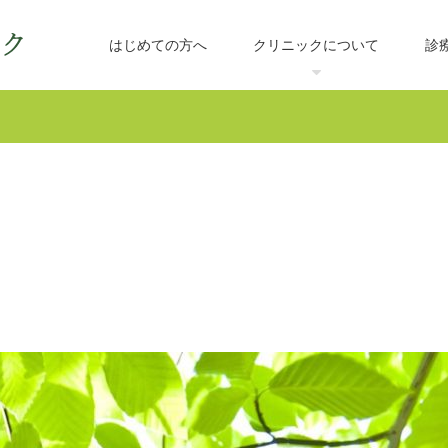
はじめての方へ
クリニックについて
診