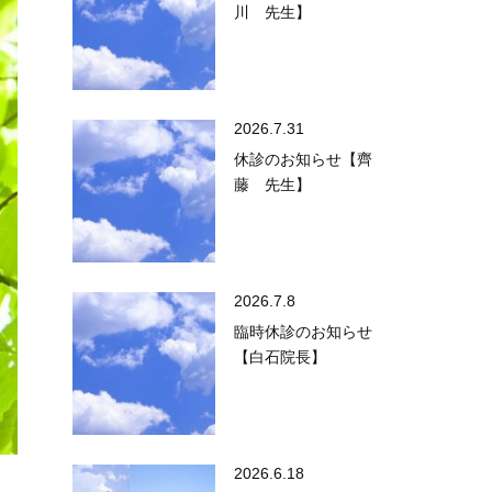
川 先生】
2026.7.31
休診のお知らせ【齊
藤 先生】
2026.7.8
臨時休診のお知らせ
【白石院長】
2026.6.18