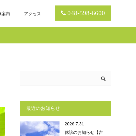
048-598-6600
療案内
アクセス
最近のお知らせ
2026.7.31
休診のお知らせ【吉