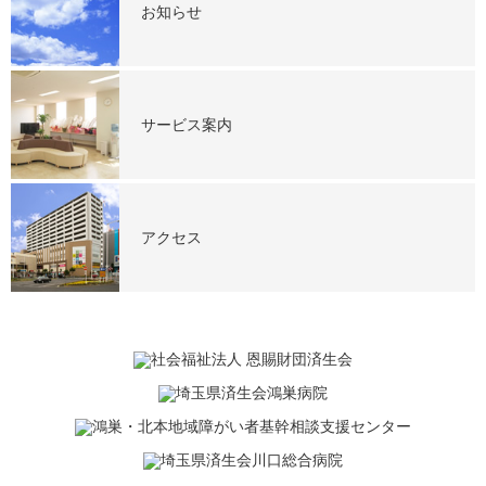
お知らせ
サービス案内
アクセス