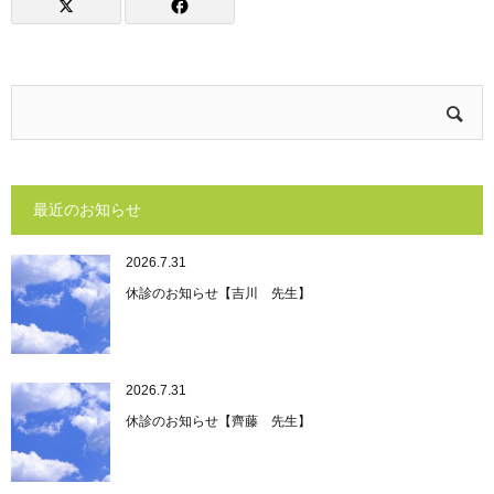
最近のお知らせ
2026.7.31
休診のお知らせ【吉川 先生】
2026.7.31
休診のお知らせ【齊藤 先生】