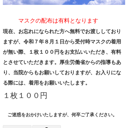
マスクの配布は有料となります
現在、お忘れになられた方へ無料でお渡ししており
ますが、令和７年８月１日から受付時マスクの着用
が無い際、１枚１００円をお支払いいただき、有料
とさせていただきます。厚生労働省からの指導もあ
り、当院からもお願いしておりますが、お入りにな
る際には、着用をお願いいたします。
１枚１００円
ご迷惑をおかけいたしますが、何卒ご了承ください。