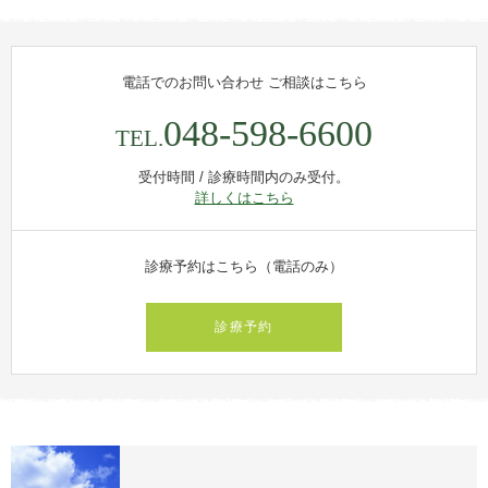
電話でのお問い合わせ
ご相談はこちら
048-598-6600
TEL.
受付時間 / 診療時間内のみ受付。
詳しくはこちら
診療予約はこちら（電話のみ）
診療予約