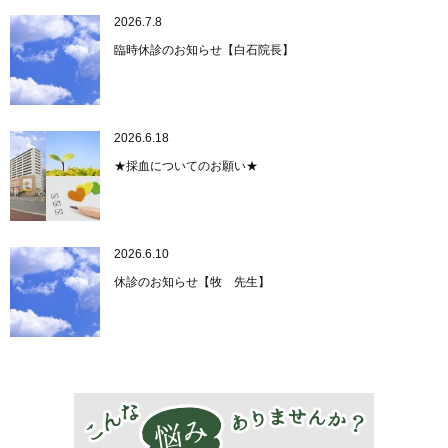
2026.7.8
臨時休診のお知らせ【白石院長】
2026.6.18
★採血についてのお願い★
2026.6.10
休診のお知らせ【牧 先生】