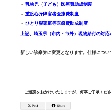
乳幼児（子ども）医療費助成制度
重度心身障害者医療費制度
ひとり親家庭等医療費助成制度
上記、埼玉県（市内・市外）現物給付の対応
新しい診察券に変更となります。仕様につい
ご迷惑をおかけいたしますが、何卒ご了承くだ
Post
Share