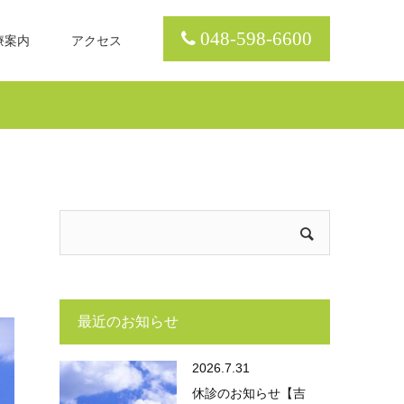
048-598-6600
療案内
アクセス
最近のお知らせ
2026.7.31
休診のお知らせ【吉