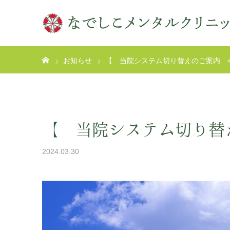
ホーム
お知らせ
【 当院システム切り替えのご案内 
【 当院システム切り替
2024.03.30