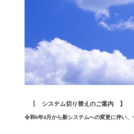
【
システム切り替えのご案内 】
令和6年4月から新システムへの変更に伴い