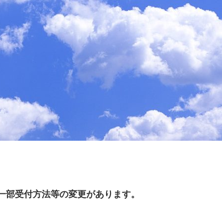
、一部受付方法等の変更があります。