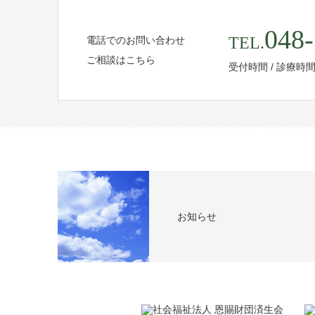
048-
TEL.
電話でのお問い合わせ
ご相談はこちら
受付時間 / 診療時
お知らせ