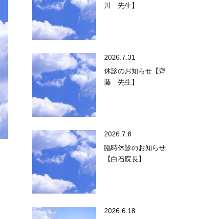
川 先生】
2026.7.31
休診のお知らせ【齊
藤 先生】
2026.7.8
臨時休診のお知らせ
【白石院長】
2026.6.18