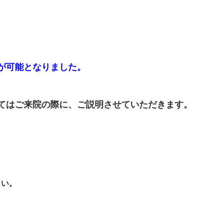
が可能となりました。
てはご来院の際に、ご説明させていただきます。
さい。