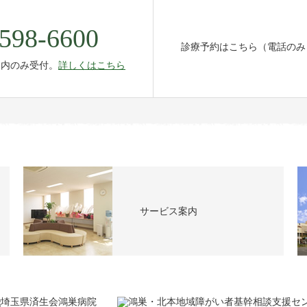
598-6600
診療予約はこちら（電話のみ
間内のみ受付。
詳しくはこちら
サービス案内