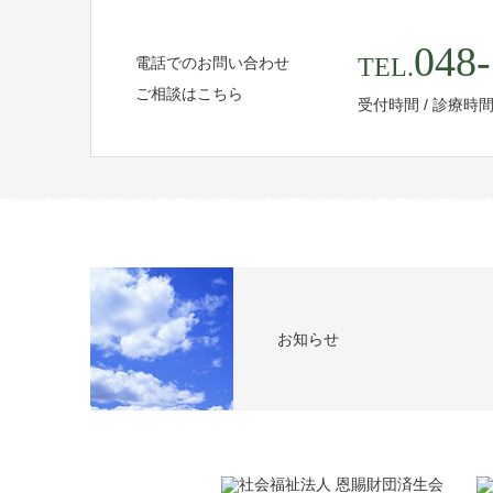
048-
TEL.
電話でのお問い合わせ
ご相談はこちら
受付時間 / 診療時
お知らせ