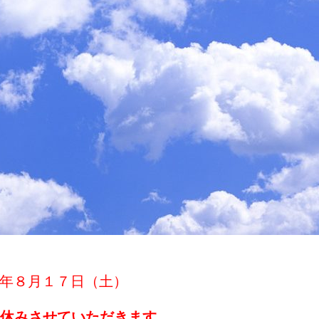
年８月１７日（土）
お休みさせていただきます。