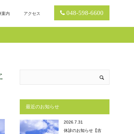
048-598-6600
療案内
アクセス
た
最近のお知らせ
2026.7.31
休診のお知らせ【吉