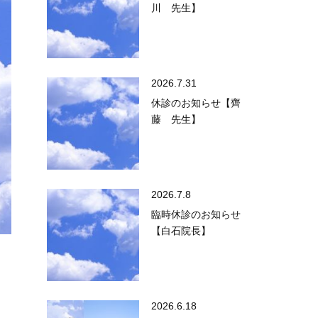
川 先生】
2026.7.31
休診のお知らせ【齊
藤 先生】
2026.7.8
臨時休診のお知らせ
【白石院長】
2026.6.18