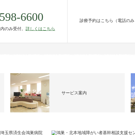
598-6600
診療予約はこちら（電話のみ
間内のみ受付。
詳しくはこちら
サービス案内