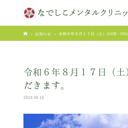
ホーム
お知らせ
令和６年８月１７日（土）のOB・O
令和６年８月１７日（土）
だきます。
2024.08.16