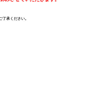
ご了承ください。