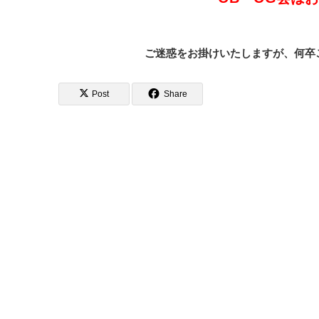
ご迷惑をお掛けいたしますが、何卒
Post
Share