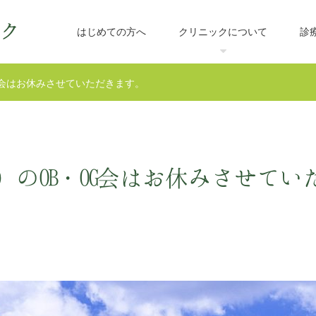
はじめての方へ
クリニックについて
診
G会はお休みさせていただきます。
のOB・OG会はお休みさせてい