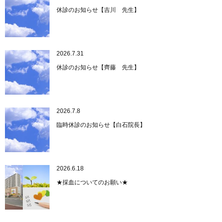
休診のお知らせ【吉川 先生】
2026.7.31
休診のお知らせ【齊藤 先生】
2026.7.8
臨時休診のお知らせ【白石院長】
2026.6.18
★採血についてのお願い★