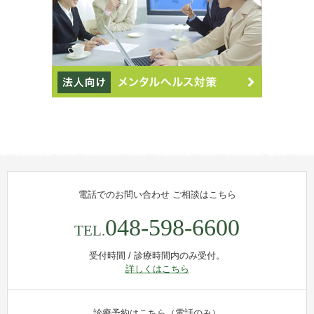
電話でのお問い合わせ
ご相談はこちら
048-598-6600
TEL.
受付時間 / 診療時間内のみ受付。
詳しくはこちら
診療予約はこちら（電話のみ）