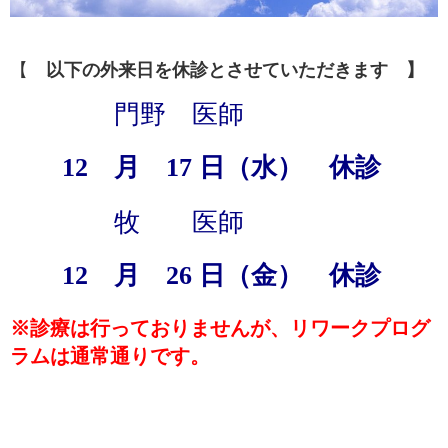
【
以下の外来日を休診とさせていただきます 】
門野 医師
12
月 17 日
（水） 休診
牧 医師
12
月 26 日
（金） 休診
※診療は行っておりませんが、リワークプログ
ラムは通常通りです。