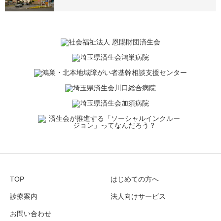
TOP
はじめての方へ
診療案内
法人向けサービス
お問い合わせ