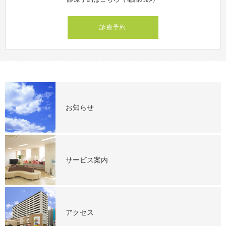
診療予約
お知らせ
サービス案内
アクセス