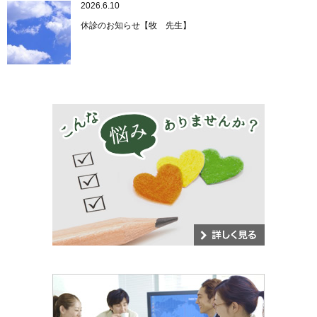
2026.6.10
休診のお知らせ【牧 先生】