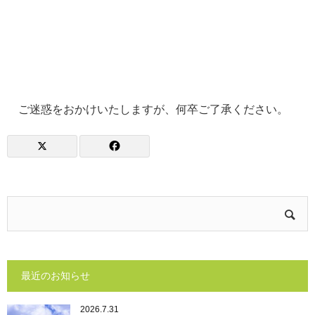
ご迷惑をおかけいたしますが、何卒ご了承ください。
最近のお知らせ
2026.7.31