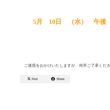
5月 10日 （水） 午後
ご迷惑をおかけいたしますが、何卒ご了承くだ
Post
Share