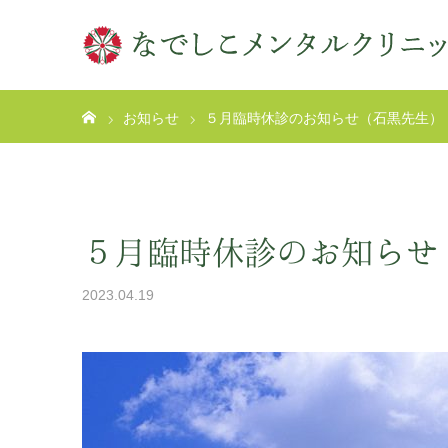
ホーム
お知らせ
５月臨時休診のお知らせ（石黒先生）
５月臨時休診のお知らせ
2023.04.19