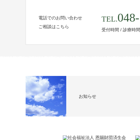
048-
TEL.
電話でのお問い合わせ
ご相談はこちら
受付時間 / 診療時
お知らせ