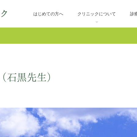
はじめての方へ
クリニックについて
診
（石黒先生）