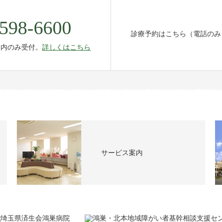
598-6600
診療予約はこちら（電話のみ
間内のみ受付。
詳しくはこちら
サービス案内