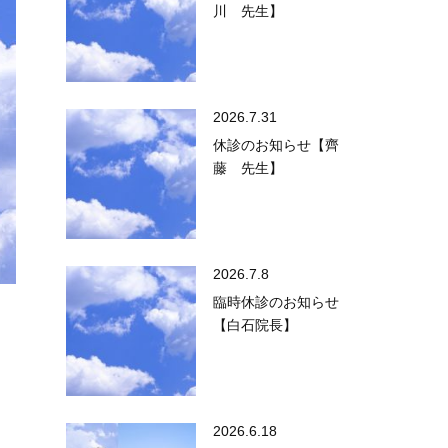
川 先生】
2026.7.31
休診のお知らせ【齊
藤 先生】
2026.7.8
臨時休診のお知らせ
【白石院長】
2026.6.18