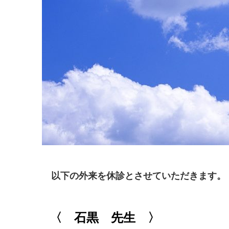
以下の外来を休診とさせていただきます。
〈 石黒 先生 〉