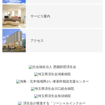
サービス案内
アクセス