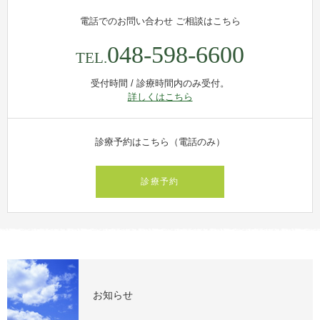
電話でのお問い合わせ
ご相談はこちら
048-598-6600
TEL.
受付時間 / 診療時間内のみ受付。
詳しくはこちら
診療予約はこちら（電話のみ）
診療予約
お知らせ