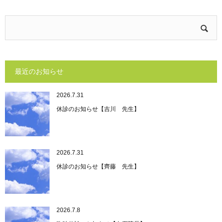
最近のお知らせ
2026.7.31
休診のお知らせ【吉川 先生】
2026.7.31
休診のお知らせ【齊藤 先生】
2026.7.8