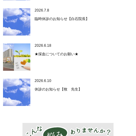
2026.7.8
臨時休診のお知らせ【白石院長】
2026.6.18
★採血についてのお願い★
2026.6.10
休診のお知らせ【牧 先生】