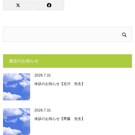
最近のお知らせ
2026.7.31
休診のお知らせ【吉川 先生】
2026.7.31
休診のお知らせ【齊藤 先生】