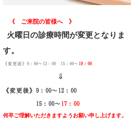
《 ご来院の皆様へ 》
火曜日の診療時間が変更となりま
す。
《変更前》9：00～12：00 15：00～
19：00
⇓
《変更後》9：00～12：00
15：00～
17：00
何卒ご理解いただきますようお願い申し上げます。