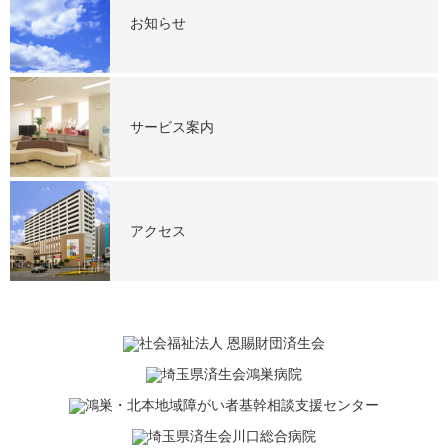
お知らせ
サービス案内
アクセス