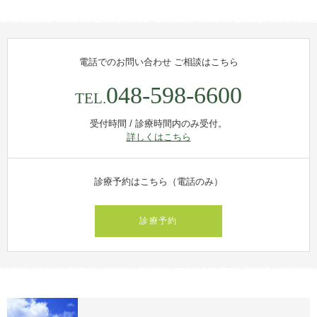
電話でのお問い合わせ
ご相談はこちら
048-598-6600
TEL.
受付時間 / 診療時間内のみ受付。
詳しくはこちら
診療予約はこちら（電話のみ）
診療予約