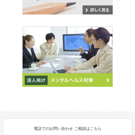
電話でのお問い合わせ
ご相談はこちら