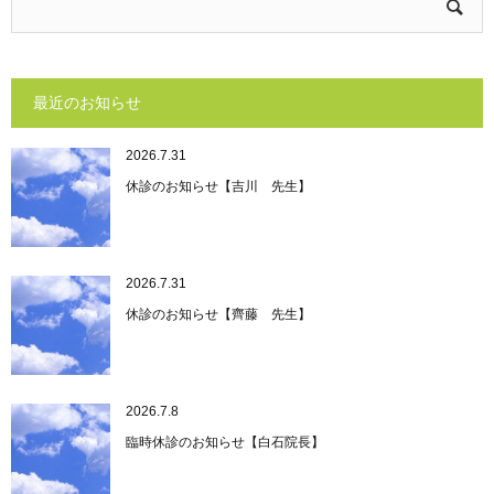
最近のお知らせ
2026.7.31
休診のお知らせ【吉川 先生】
2026.7.31
休診のお知らせ【齊藤 先生】
2026.7.8
臨時休診のお知らせ【白石院長】