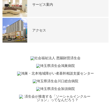
サービス案内
アクセス