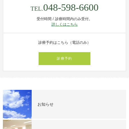
048-598-6600
TEL.
受付時間 / 診療時間内のみ受付。
詳しくはこちら
診療予約はこちら（電話のみ）
診療予約
お知らせ