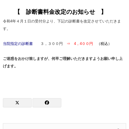
【 診断書料金改定のお知らせ 】
令和4年４月１日の受付分より、下記の診断書を改定させていただきま
す。
当院指定の診断書
３，３００円
⇒ 4，4００円
（税込）
ご迷惑をおかけ致しますが、何卒ご理解いただきますようお願い申し上
げます。