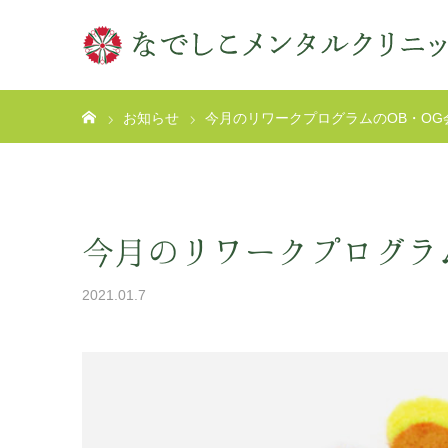
ホーム
お知らせ
今月のリワークプログラムのOB・OG
今月のリワークプログラム
2021.01.7