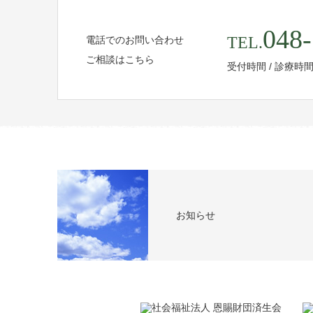
048-
TEL.
電話でのお問い合わせ
ご相談はこちら
受付時間 / 診療時
お知らせ