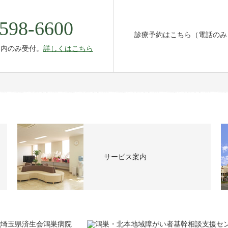
598-6600
診療予約はこちら（電話のみ
間内のみ受付。
詳しくはこちら
サービス案内