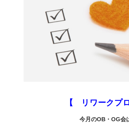
【 リワークプロ
今月のOB・OG会