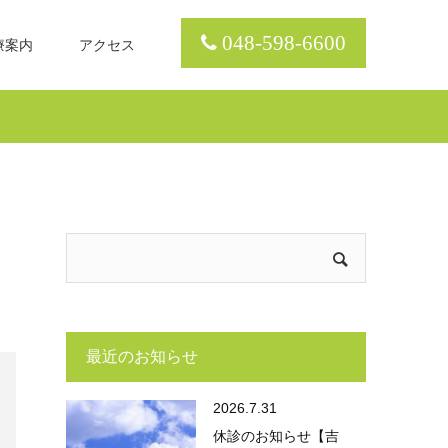
048-598-6600
療案内
アクセス
最近のお知らせ
2026.7.31
休診のお知らせ【吉