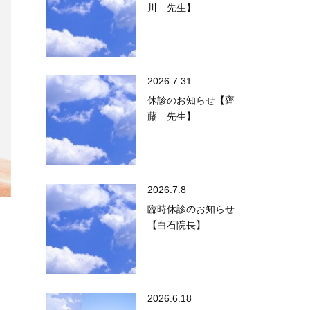
川 先生】
2026.7.31
休診のお知らせ【齊
藤 先生】
2026.7.8
臨時休診のお知らせ
【白石院長】
2026.6.18