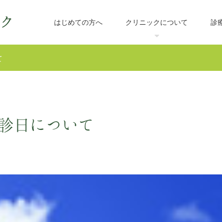
はじめての方へ
クリニックについて
診
て
休診日について