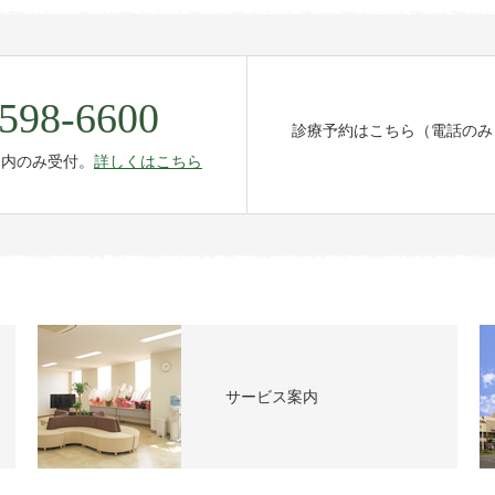
598-6600
診療予約はこちら（電話のみ
間内のみ受付。
詳しくはこちら
サービス案内