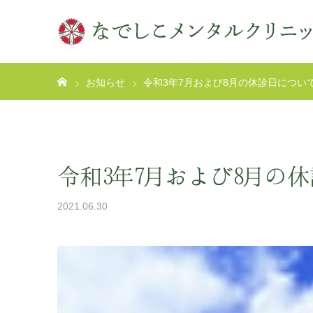
ホーム
お知らせ
令和3年7月および8月の休診日につい
令和3年7月および8月の
2021.06.30