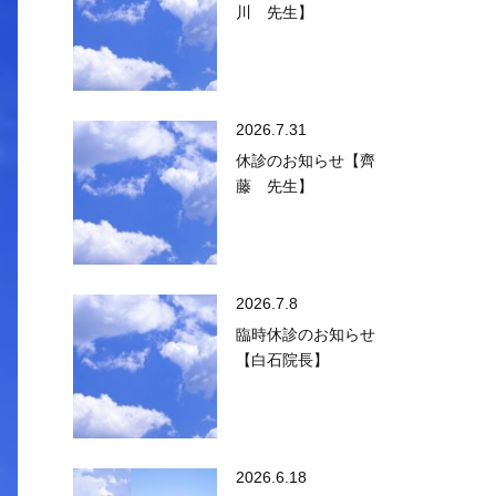
川 先生】
2026.7.31
休診のお知らせ【齊
藤 先生】
2026.7.8
臨時休診のお知らせ
【白石院長】
2026.6.18