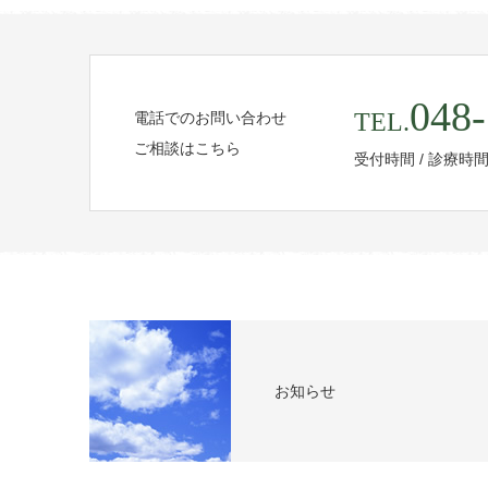
048-
TEL.
電話でのお問い合わせ
ご相談はこちら
受付時間 / 診療時
お知らせ