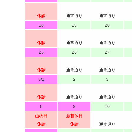
休診
通常通り
通常通り
18
19
20
休診
通常通り
通常通り
25
26
27
休診
通常通り
通常通り
8/1
2
3
休診
通常通り
通常通り
8
9
10
山の日
振替休日
休診
休診
通常通り