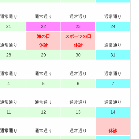
通常通り
通常通り
通常通り
通常通り
21
22
23
24
海の日
スポーツの日
通常通り
休診
休診
通常通り
28
29
30
31
通常通り
通常通り
通常通り
通常通り
4
5
6
7
通常通り
通常通り
通常通り
通常通り
11
12
13
14
通常通り
通常通り
通常通り
休診