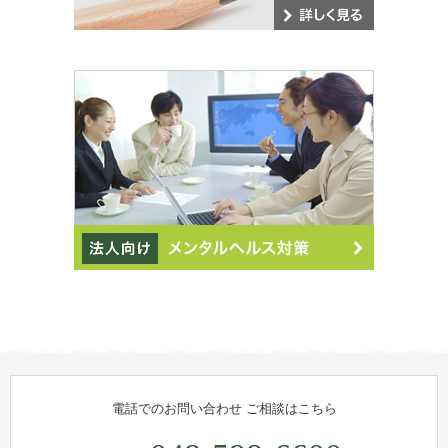
電話でのお問い合わせ
ご相談はこちら