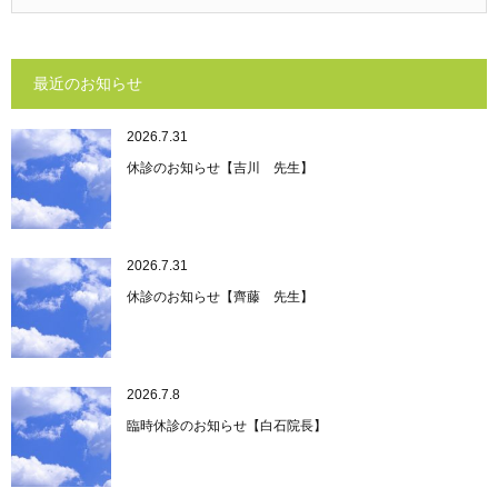
最近のお知らせ
2026.7.31
休診のお知らせ【吉川 先生】
2026.7.31
休診のお知らせ【齊藤 先生】
2026.7.8
臨時休診のお知らせ【白石院長】