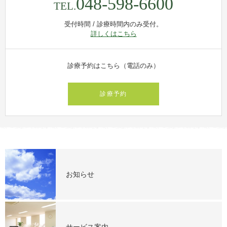
048-598-6600
TEL.
受付時間 / 診療時間内のみ受付。
詳しくはこちら
診療予約はこちら（電話のみ）
診療予約
お知らせ
サービス案内