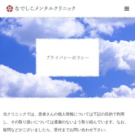
はじめての方へ
クリニックについて
プライバシーポリシー
診療案内
アクセス
お問い合わせ
当クリニックでは、患者さんの個人情報については下記の目的で利用
し、その取り扱いについては遺漏のないよう取り組んでいます。なお、
疑問などがございましたら、受付までお問い合わせ下さい。