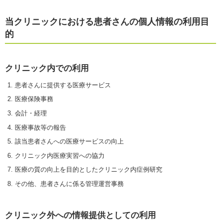
当クリニックにおける患者さんの個人情報の利用目
的
クリニック内での利用
患者さんに提供する医療サービス
医療保険事務
会計・経理
医療事故等の報告
該当患者さんへの医療サービスの向上
クリニック内医療実習への協力
医療の質の向上を目的としたクリニック内症例研究
その他、患者さんに係る管理運営事務
クリニック外への情報提供としての利用