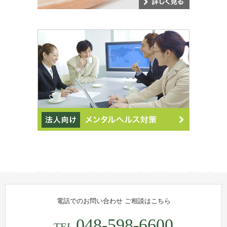
電話でのお問い合わせ
ご相談はこちら
048-598-6600
TEL.