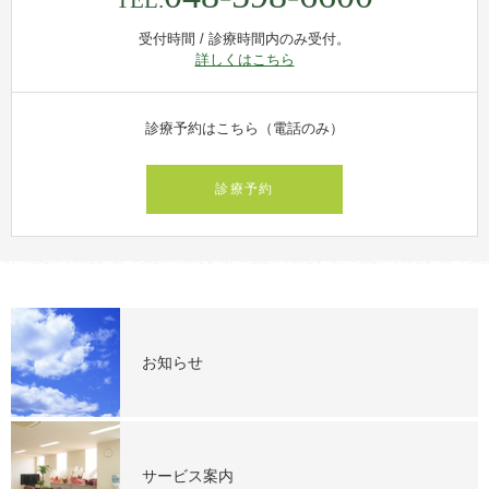
受付時間 / 診療時間内のみ受付。
詳しくはこちら
診療予約はこちら（電話のみ）
診療予約
お知らせ
サービス案内