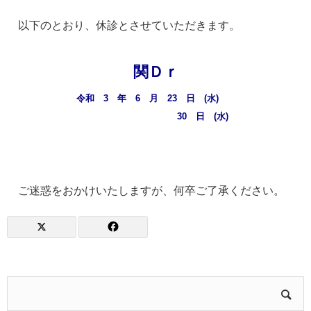
以下のとおり、休診とさせていただきます。
関Ｄｒ
令和 3 年 6 月 23 日 (水)
30 日 (水)
ご迷惑をおかけいたしますが、何卒ご了承ください。