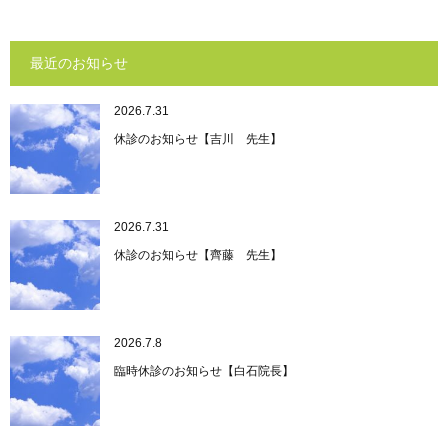
最近のお知らせ
2026.7.31
休診のお知らせ【吉川 先生】
2026.7.31
休診のお知らせ【齊藤 先生】
2026.7.8
臨時休診のお知らせ【白石院長】