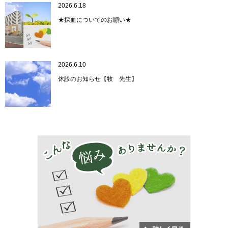
2026.6.18
★採血についてのお願い★
2026.6.10
休診のお知らせ【牧 先生】