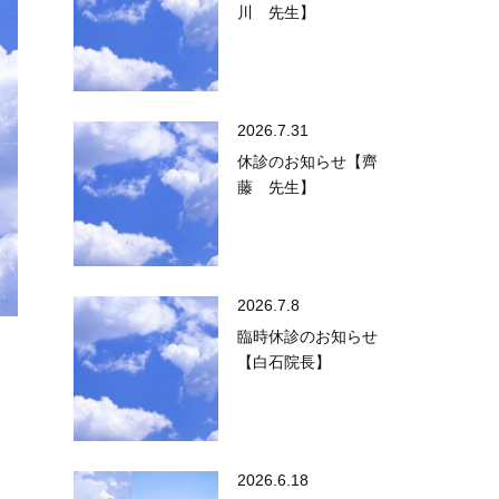
川 先生】
2026.7.31
休診のお知らせ【齊
藤 先生】
2026.7.8
臨時休診のお知らせ
【白石院長】
2026.6.18