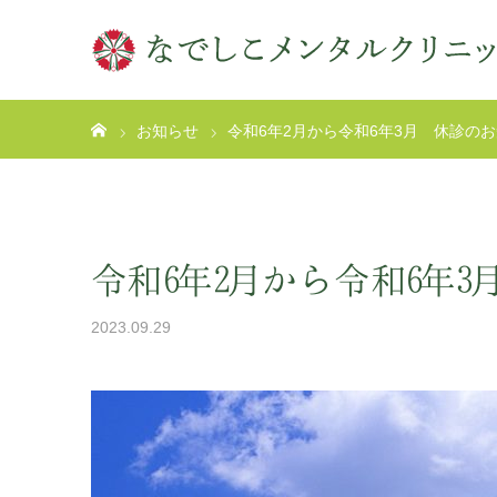
ホーム
お知らせ
令和6年2月から令和6年3月 休診の
令和6年2月から令和6年
2023.09.29