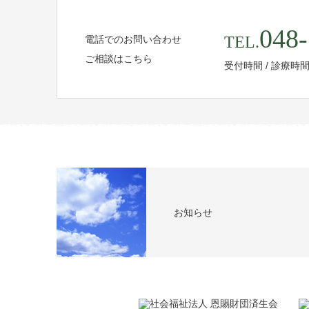
048-
TEL.
電話でのお問い合わせ
ご相談はこちら
受付時間 / 診療時
お知らせ