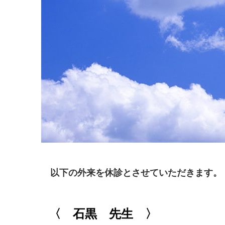
以下の外来を休診とさせていただきます。
〈 石黒 先生 〉