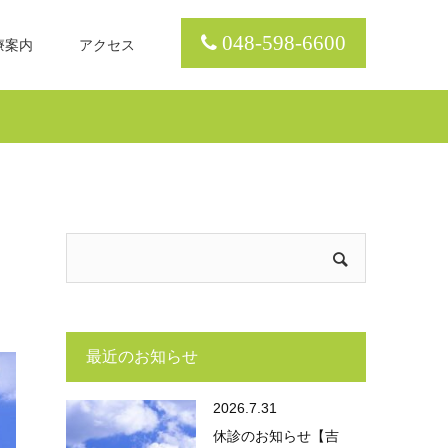
048-598-6600
療案内
アクセス
）
最近のお知らせ
2026.7.31
休診のお知らせ【吉