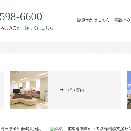
598-6600
診療予約はこちら（電話のみ
間内のみ受付。
詳しくはこちら
サービス案内