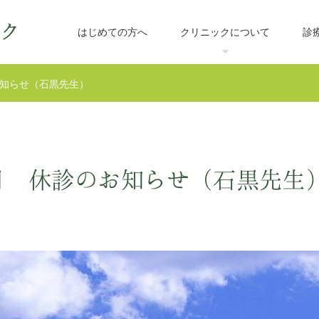
はじめての方へ
クリニックについて
診
お知らせ（石黒先生）
3月 休診のお知らせ（石黒先生