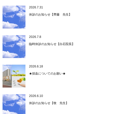
2026.7.31
休診のお知らせ【齊藤 先生】
2026.7.8
臨時休診のお知らせ【白石院長】
2026.6.18
★採血についてのお願い★
2026.6.10
休診のお知らせ【牧 先生】