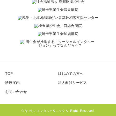
TOP
はじめての方へ
診療案内
法人向けサービス
お問い合わせ
© なでしこメンタルクリニック All Rights Reserved.