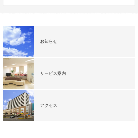
お知らせ
サービス案内
アクセス