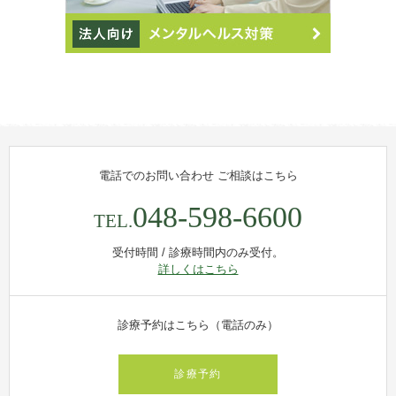
電話でのお問い合わせ
ご相談はこちら
048-598-6600
TEL.
受付時間 / 診療時間内のみ受付。
詳しくはこちら
診療予約はこちら（電話のみ）
診療予約