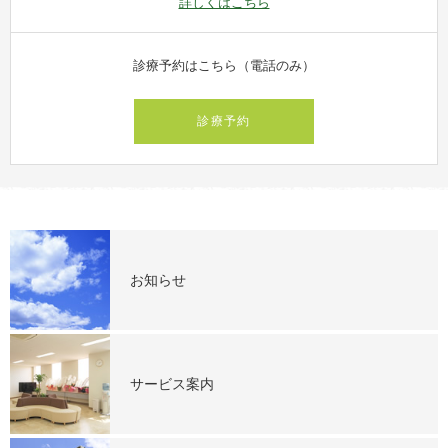
詳しくはこちら
診療予約はこちら（電話のみ）
診療予約
お知らせ
サービス案内