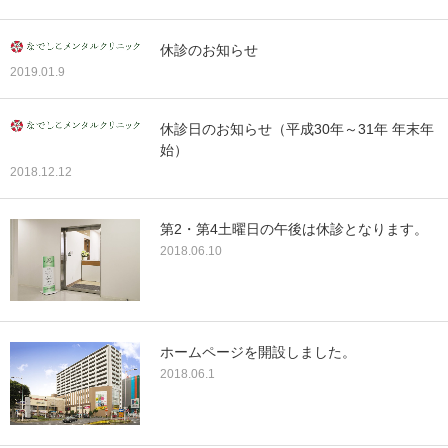
休診のお知らせ
2019.01.9
休診日のお知らせ（平成30年～31年 年末年
始）
2018.12.12
第2・第4土曜日の午後は休診となります。
2018.06.10
ホームページを開設しました。
2018.06.1