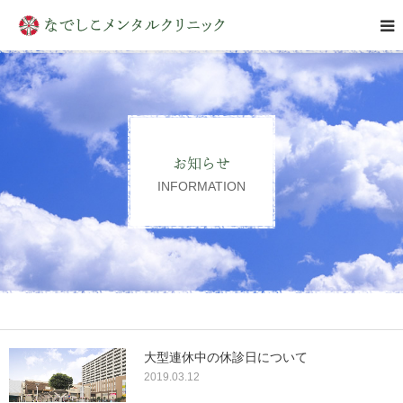
はじめての方へ
クリニックについて
お知らせ
診療案内
INFORMATION
アクセス
お問い合わせ
大型連休中の休診日について
2019.03.12