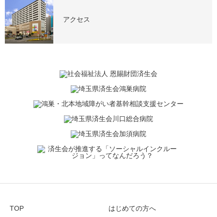
アクセス
TOP
はじめての方へ