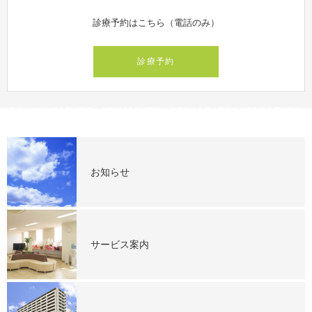
診療予約はこちら（電話のみ）
診療予約
お知らせ
サービス案内