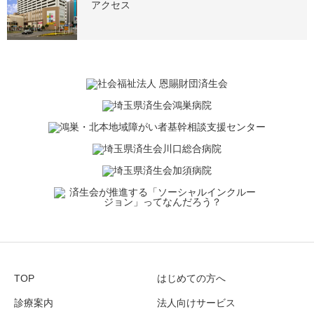
アクセス
TOP
はじめての方へ
診療案内
法人向けサービス