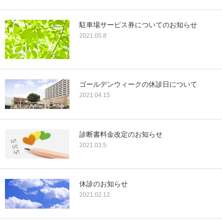
駐車場サービス券についてのお知らせ
2021.05.8
ゴールデンウィークの休診日について
2021.04.15
診断書料金改定のお知らせ
2021.03.5
休診のお知らせ
2021.02.12