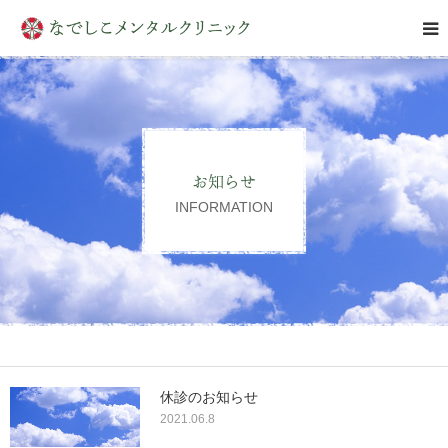
はじめての方へ
クリニックについて
お知らせ
診療案内
INFORMATION
アクセス
お問い合わせ
休診のお知らせ
2021.06.8